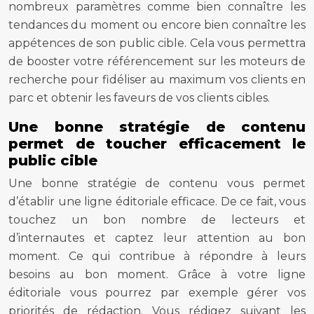
nombreux paramètres comme bien connaître les
tendances du moment ou encore bien connaître les
appétences de son public cible. Cela vous permettra
de booster votre référencement sur les moteurs de
recherche pour fidéliser au maximum vos clients en
parc et obtenir les faveurs de vos clients cibles.
Une bonne stratégie de contenu
permet de toucher efficacement le
public cible
Une bonne stratégie de contenu vous permet
d’établir une ligne éditoriale efficace. De ce fait, vous
touchez un bon nombre de lecteurs et
d’internautes et captez leur attention au bon
moment. Ce qui contribue à répondre à leurs
besoins au bon moment. Grâce à votre ligne
éditoriale vous pourrez par exemple gérer vos
priorités de rédaction. Vous rédigez suivant les