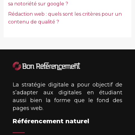
sa notoriété sur google ?
Rédaction web : quels sont les critères pour un
contenu de qualité ?
La stratégie digitale a pour objectif de
s’adapter aux digitales en étudiant
aussi bien la forme que le fond des
pages web.
Référencement naturel