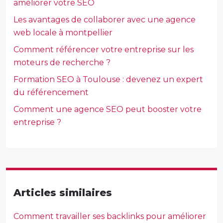
améliorer votre SEO
Les avantages de collaborer avec une agence
web locale à montpellier
Comment référencer votre entreprise sur les
moteurs de recherche ?
Formation SEO à Toulouse : devenez un expert
du référencement
Comment une agence SEO peut booster votre
entreprise ?
Articles similaires
Comment travailler ses backlinks pour améliorer