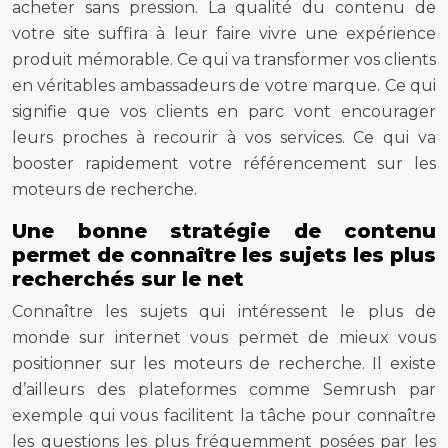
acheter sans pression. La qualité du contenu de
votre site suffira à leur faire vivre une expérience
produit mémorable. Ce qui va transformer vos clients
en véritables ambassadeurs de votre marque. Ce qui
signifie que vos clients en parc vont encourager
leurs proches à recourir à vos services. Ce qui va
booster rapidement votre référencement sur les
moteurs de recherche.
Une bonne stratégie de contenu
permet de connaître les sujets les plus
recherchés sur le net
Connaître les sujets qui intéressent le plus de
monde sur internet vous permet de mieux vous
positionner sur les moteurs de recherche. Il existe
d’ailleurs des plateformes comme Semrush par
exemple qui vous facilitent la tâche pour connaître
les questions les plus fréquemment posées par les