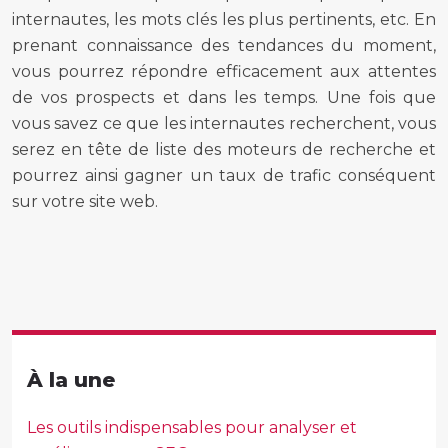
internautes, les mots clés les plus pertinents, etc. En
prenant connaissance des tendances du moment,
vous pourrez répondre efficacement aux attentes
de vos prospects et dans les temps. Une fois que
vous savez ce que les internautes recherchent, vous
serez en tête de liste des moteurs de recherche et
pourrez ainsi gagner un taux de trafic conséquent
sur votre site web.
À la une
Les outils indispensables pour analyser et