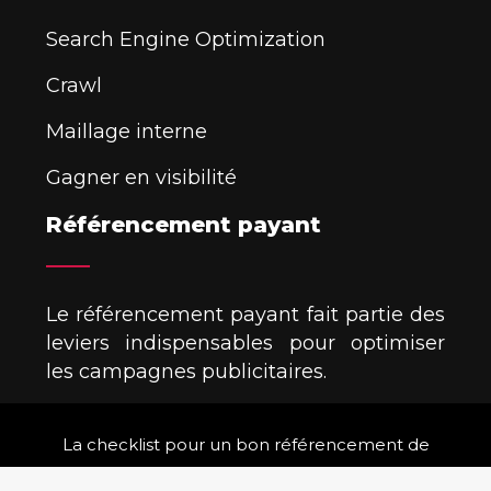
Search Engine Optimization
Crawl
Maillage interne
Gagner en visibilité
Référencement payant
Le référencement payant fait partie des
leviers indispensables pour optimiser
les campagnes publicitaires.
La checklist pour un bon référencement de
vos sites