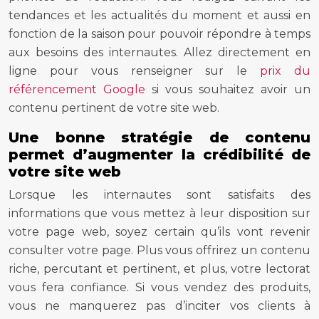
tendances et les actualités du moment et aussi en
fonction de la saison pour pouvoir répondre à temps
aux besoins des internautes. Allez directement en
ligne pour vous renseigner sur le
prix du
référencement Google
si vous souhaitez avoir un
contenu pertinent de votre site web.
Une bonne stratégie de contenu
permet d’augmenter la crédibilité de
votre site web
Lorsque les internautes sont satisfaits des
informations que vous mettez à leur disposition sur
votre page web, soyez certain qu’ils vont revenir
consulter votre page. Plus vous offrirez un contenu
riche, percutant et pertinent, et plus, votre lectorat
vous fera confiance. Si vous vendez des produits,
vous ne manquerez pas d’inciter vos clients à