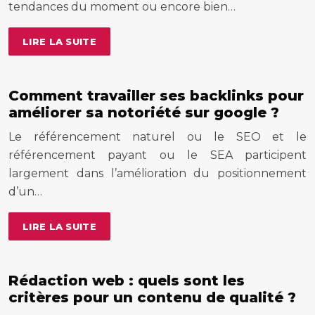
tendances du moment ou encore bien…
LIRE LA SUITE
Comment travailler ses backlinks pour
améliorer sa notoriété sur google ?
Le référencement naturel ou le SEO et le
référencement payant ou le SEA participent
largement dans l’amélioration du positionnement
d’un…
LIRE LA SUITE
Rédaction web : quels sont les
critères pour un contenu de qualité ?