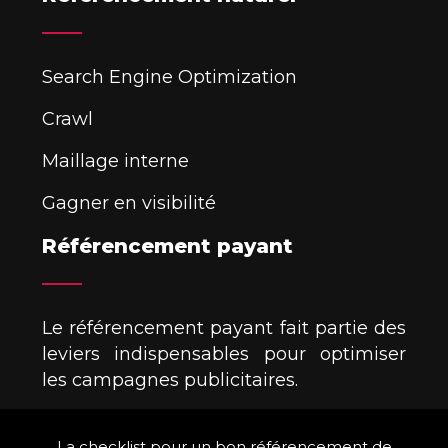
Search Engine Optimization
Crawl
Maillage interne
Gagner en visibilité
Référencement payant
Le référencement payant fait partie des
leviers indispensables pour optimiser
les campagnes publicitaires.
La checklist pour un bon référencement de