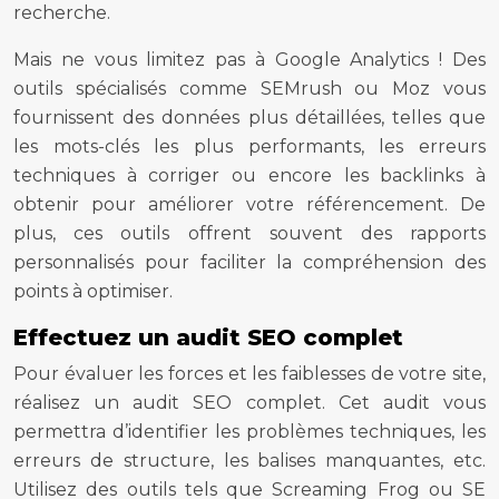
recherche.
Mais ne vous limitez pas à Google Analytics ! Des
outils spécialisés comme SEMrush ou Moz vous
fournissent des données plus détaillées, telles que
les mots-clés les plus performants, les erreurs
techniques à corriger ou encore les backlinks à
obtenir pour améliorer votre référencement. De
plus, ces outils offrent souvent des rapports
personnalisés pour faciliter la compréhension des
points à optimiser.
Effectuez un audit SEO complet
Pour évaluer les forces et les faiblesses de votre site,
réalisez un audit SEO complet. Cet audit vous
permettra d’identifier les problèmes techniques, les
erreurs de structure, les balises manquantes, etc.
Utilisez des outils tels que Screaming Frog ou SE