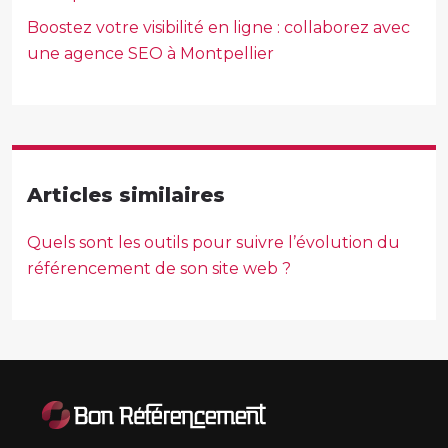
Boostez votre visibilité en ligne : collaborez avec
une agence SEO à Montpellier
Articles similaires
Quels sont les outils pour suivre l’évolution du
référencement de son site web ?