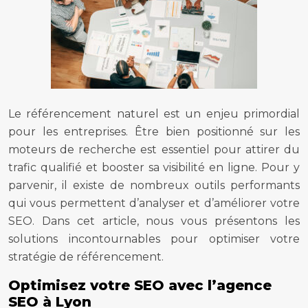
Le référencement naturel est un enjeu primordial
pour les entreprises. Être bien positionné sur les
moteurs de recherche est essentiel pour attirer du
trafic qualifié et booster sa visibilité en ligne. Pour y
parvenir, il existe de nombreux outils performants
qui vous permettent d’analyser et d’améliorer votre
SEO. Dans cet article, nous vous présentons les
solutions incontournables pour optimiser votre
stratégie de référencement.
Optimisez votre SEO avec l’agence
SEO à Lyon