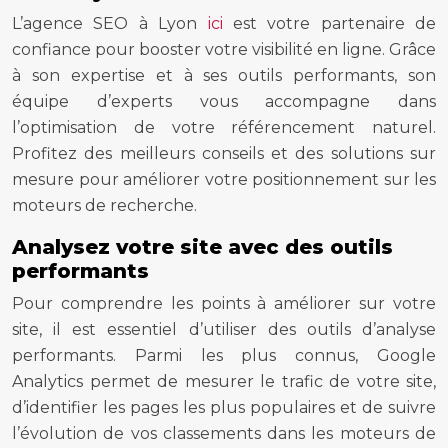
L’agence SEO à Lyon
ici
est votre partenaire de
confiance pour booster votre visibilité en ligne. Grâce
à son expertise et à ses outils performants, son
équipe d’experts vous accompagne dans
l’optimisation de votre référencement naturel.
Profitez des meilleurs conseils et des solutions sur
mesure pour améliorer votre positionnement sur les
moteurs de recherche.
Analysez votre site avec des outils
performants
Pour comprendre les points à améliorer sur votre
site, il est essentiel d’utiliser des outils d’analyse
performants. Parmi les plus connus, Google
Analytics permet de mesurer le trafic de votre site,
d’identifier les pages les plus populaires et de suivre
l’évolution de vos classements dans les moteurs de