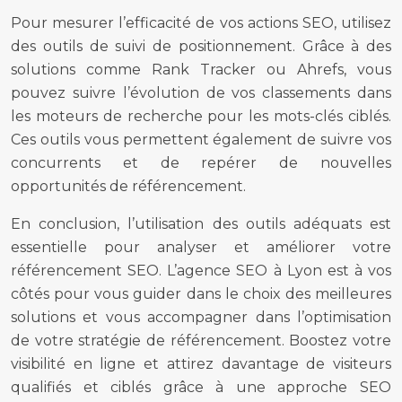
Pour mesurer l’efficacité de vos actions SEO, utilisez
des outils de suivi de positionnement. Grâce à des
solutions comme Rank Tracker ou Ahrefs, vous
pouvez suivre l’évolution de vos classements dans
les moteurs de recherche pour les mots-clés ciblés.
Ces outils vous permettent également de suivre vos
concurrents et de repérer de nouvelles
opportunités de référencement.
En conclusion, l’utilisation des outils adéquats est
essentielle pour analyser et améliorer votre
référencement SEO. L’agence SEO à Lyon est à vos
côtés pour vous guider dans le choix des meilleures
solutions et vous accompagner dans l’optimisation
de votre stratégie de référencement. Boostez votre
visibilité en ligne et attirez davantage de visiteurs
qualifiés et ciblés grâce à une approche SEO