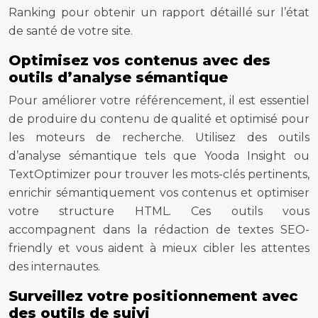
Ranking pour obtenir un rapport détaillé sur l’état
de santé de votre site.
Optimisez vos contenus avec des
outils d’analyse sémantique
Pour améliorer votre référencement, il est essentiel
de produire du contenu de qualité et optimisé pour
les moteurs de recherche. Utilisez des outils
d’analyse sémantique tels que Yooda Insight ou
TextOptimizer pour trouver les mots-clés pertinents,
enrichir sémantiquement vos contenus et optimiser
votre structure HTML. Ces outils vous
accompagnent dans la rédaction de textes SEO-
friendly et vous aident à mieux cibler les attentes
des internautes.
Surveillez votre positionnement avec
des outils de suivi