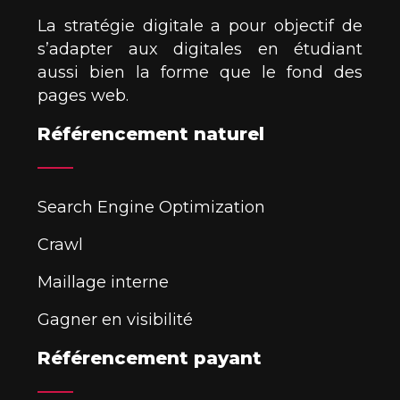
La stratégie digitale a pour objectif de
s’adapter aux digitales en étudiant
aussi bien la forme que le fond des
pages web.
Référencement naturel
Search Engine Optimization
Crawl
Maillage interne
Gagner en visibilité
Référencement payant