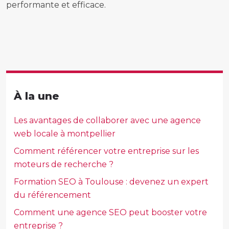
performante et efficace.
À la une
Les avantages de collaborer avec une agence
web locale à montpellier
Comment référencer votre entreprise sur les
moteurs de recherche ?
Formation SEO à Toulouse : devenez un expert
du référencement
Comment une agence SEO peut booster votre
entreprise ?